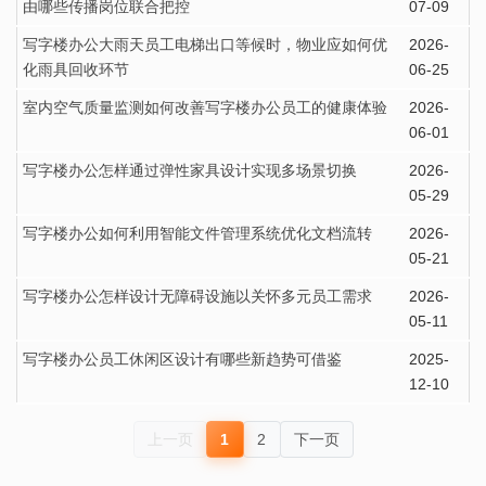
由哪些传播岗位联合把控
07-09
写字楼办公大雨天员工电梯出口等候时，物业应如何优
2026-
化雨具回收环节
06-25
室内空气质量监测如何改善写字楼办公员工的健康体验
2026-
06-01
写字楼办公怎样通过弹性家具设计实现多场景切换
2026-
05-29
写字楼办公如何利用智能文件管理系统优化文档流转
2026-
05-21
写字楼办公怎样设计无障碍设施以关怀多元员工需求
2026-
05-11
写字楼办公员工休闲区设计有哪些新趋势可借鉴
2025-
12-10
上一页
1
2
下一页