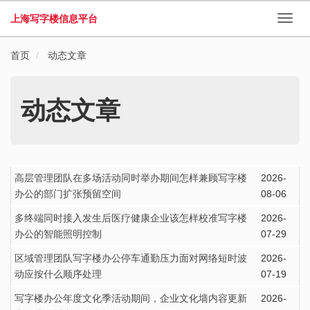
上海写字楼信息平台
切
换
导
首页
动态文章
航
动态文章
高层管理团队在多场活动同时举办期间怎样兼顾写字楼
2026-
办公的部门扩张预留空间
08-06
多终端同时接入发生后医疗健康企业该怎样校准写字楼
2026-
办公的智能照明控制
07-29
区域管理团队写字楼办公停车通勤压力面对网络短时波
2026-
动应按什么顺序处理
07-19
写字楼办公年度文化季活动期间，企业文化墙内容更新
2026-