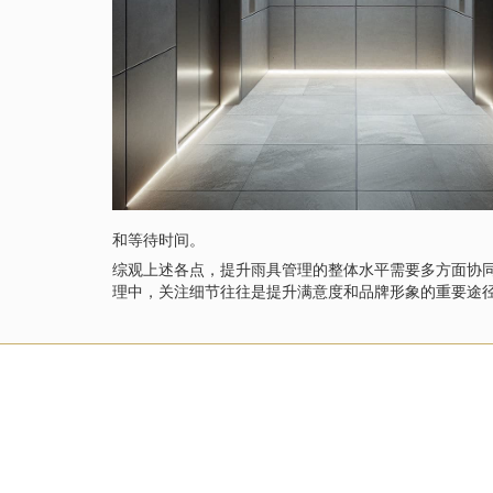
和等待时间。
综观上述各点，提升雨具管理的整体水平需要多方面协
理中，关注细节往往是提升满意度和品牌形象的重要途