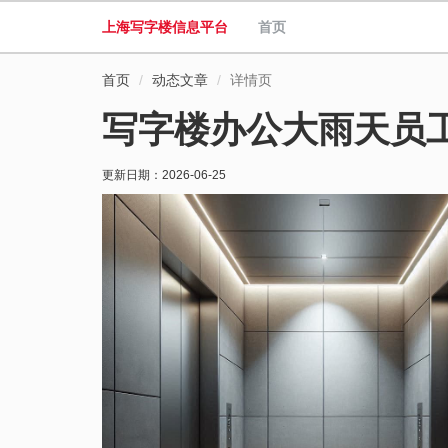
上海写字楼信息平台
首页
首页
动态文章
详情页
写字楼办公大雨天员
更新日期：
2026-06-25