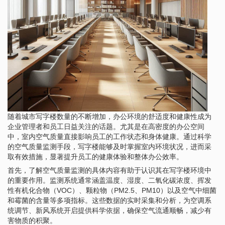
随着城市写字楼数量的不断增加，办公环境的舒适度和健康性成为
企业管理者和员工日益关注的话题。尤其是在高密度的办公空间
中，室内空气质量直接影响员工的工作状态和身体健康。通过科学
的空气质量监测手段，写字楼能够及时掌握室内环境状况，进而采
取有效措施，显著提升员工的健康体验和整体办公效率。
首先，了解空气质量监测的具体内容有助于认识其在写字楼环境中
的重要作用。监测系统通常涵盖温度、湿度、二氧化碳浓度、挥发
性有机化合物（VOC）、颗粒物（PM2.5、PM10）以及空气中细菌
和霉菌的含量等多项指标。这些数据的实时采集和分析，为空调系
统调节、新风系统开启提供科学依据，确保空气流通顺畅，减少有
害物质的积聚。