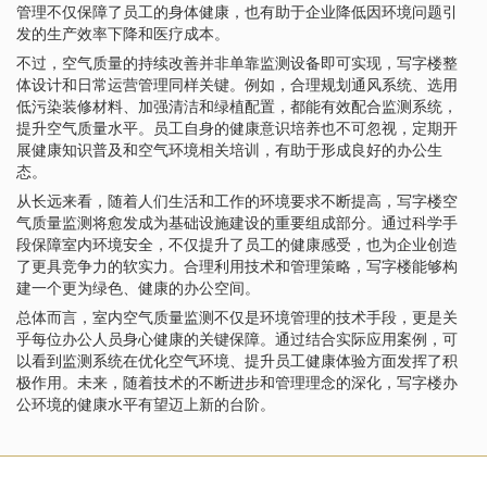
管理不仅保障了员工的身体健康，也有助于企业降低因环境问题引
发的生产效率下降和医疗成本。
不过，空气质量的持续改善并非单靠监测设备即可实现，写字楼整
体设计和日常运营管理同样关键。例如，合理规划通风系统、选用
低污染装修材料、加强清洁和绿植配置，都能有效配合监测系统，
提升空气质量水平。员工自身的健康意识培养也不可忽视，定期开
展健康知识普及和空气环境相关培训，有助于形成良好的办公生
态。
从长远来看，随着人们生活和工作的环境要求不断提高，写字楼空
气质量监测将愈发成为基础设施建设的重要组成部分。通过科学手
段保障室内环境安全，不仅提升了员工的健康感受，也为企业创造
了更具竞争力的软实力。合理利用技术和管理策略，写字楼能够构
建一个更为绿色、健康的办公空间。
总体而言，室内空气质量监测不仅是环境管理的技术手段，更是关
乎每位办公人员身心健康的关键保障。通过结合实际应用案例，可
以看到监测系统在优化空气环境、提升员工健康体验方面发挥了积
极作用。未来，随着技术的不断进步和管理理念的深化，写字楼办
公环境的健康水平有望迈上新的台阶。